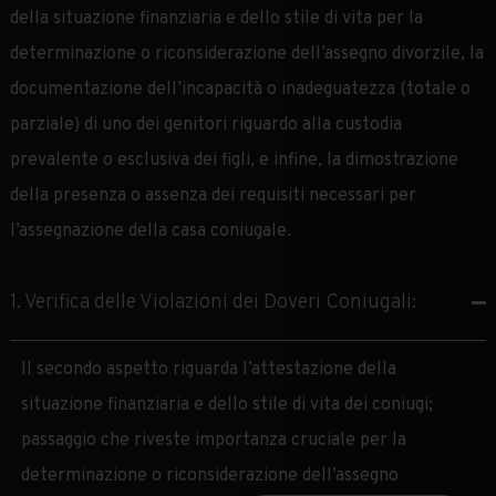
della situazione finanziaria e dello stile di vita per la
determinazione o riconsiderazione dell’assegno divorzile, la
documentazione dell’incapacità o inadeguatezza (totale o
parziale) di uno dei genitori riguardo alla custodia
prevalente o esclusiva dei figli, e infine, la dimostrazione
della presenza o assenza dei requisiti necessari per
l’assegnazione della casa coniugale.
1. Verifica delle Violazioni dei Doveri Coniugali:
Il secondo aspetto riguarda l’attestazione della
situazione finanziaria e dello stile di vita dei coniugi;
passaggio che riveste importanza cruciale per la
determinazione o riconsiderazione dell’assegno