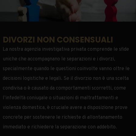
DIVORZI NON CONSENSUALI
La nostra agenzia investigativa privata comprende le sfide
uniche che accompagnano le separazioni e i divorzi,
specialmente quando le questioni coinvolte vanno oltre le
decisioni logistiche e legali.
Se il divorzio non è una scelta
condivisa o è causato da comportamenti scorretti, come
l’infedeltà coniugale o situazioni di maltrattamenti e
violenza domestica
, è cruciale avere a disposizione
prove
concrete
per sostenere le richieste di allontanamento
immediato e richiedere la separazione con addebito.