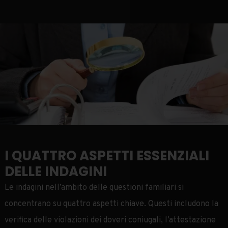
I QUATTRO ASPETTI ESSENZIALI
DELLE INDAGINI
Le indagini nell’ambito delle questioni familiari si
concentrano su quattro aspetti chiave. Questi includono la
verifica delle violazioni dei doveri coniugali, l’attestazione